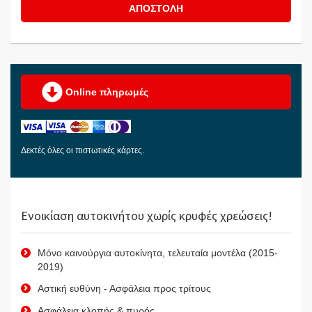
ΑΠΟΣΤΟΛΗ
Online πληρωμές
Δεκτές όλες οι πιστωτικές κάρτες.
Ενοικίαση αυτοκινήτου χωρίς κρυφές χρεώσεις!
Μόνο καινούργια αυτοκίνητα, τελευταία μοντέλα (2015-
2019)
Αστική ευθύνη - Ασφάλεια προς τρίτους
Ασφάλεια κλοπής & πυρός