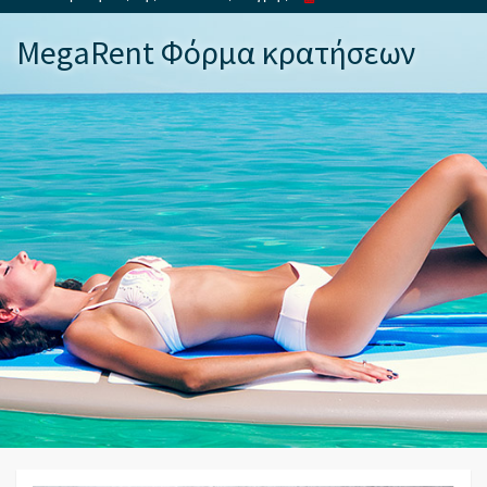
MegaRent Φόρμα κρατήσεων