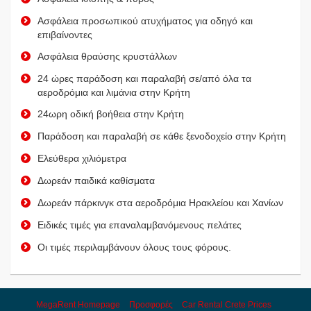
Ασφάλεια προσωπικού ατυχήματος για οδηγό και
επιβαίνοντες
Ασφάλεια θραύσης κρυστάλλων
24 ώρες παράδοση και παραλαβή σε/από όλα τα
αεροδρόμια και λιμάνια στην Κρήτη
24ωρη οδική βοήθεια στην Κρήτη
Παράδοση και παραλαβή σε κάθε ξενοδοχείο στην Κρήτη
Ελεύθερα χιλιόμετρα
Δωρεάν παιδικά καθίσματα
Δωρεάν πάρκινγκ στα αεροδρόμια Ηρακλείου και Χανίων
Ειδικές τιμές για επαναλαμβανόμενους πελάτες
Οι τιμές περιλαμβάνουν όλους τους φόρους.
MegaRent Homepage
Προσφορές
Car Rental Crete Prices