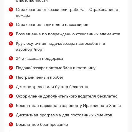
ответственности
Страхование от кражи или грабежа – Страхование от
пожара
Страхование водителя и пассажиров
Возмещение по повреждению стеклянных элементов
Круглосуточная подача/возврат автомобиля в
аэропорт/порт
24-х часовая поддержка
Подача/ возврат автомобиля в гостиницу
Неограниченный пробег
Детское кресло или бустер бесплатно
Оформление дополнительного водителя бесплатно
Бесплатная парковка в аэропорту Ираклиона и Ханьи
Дисконтная программа для постоянных клиентов
Бесплатное бронирование