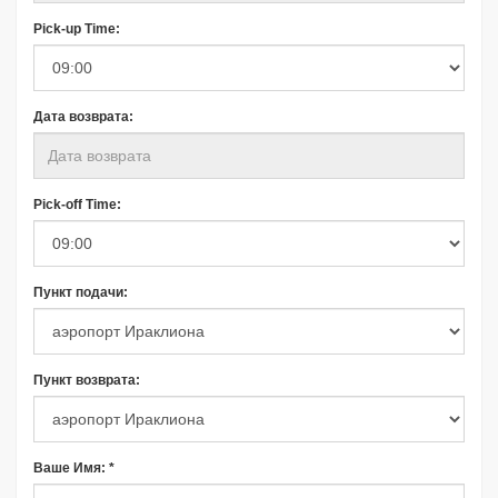
Pick-up Time:
Дата возврата:
Pick-off Time:
Пункт подачи:
Пункт возврата:
Ваше Имя: *