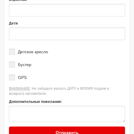
Дети
Детское кресло
Бустер
GPS
ВНИМАНИЕ
: Не забудьте указать ДАТУ и ВРЕМЯ подачи и
возврата автомобиля.
Дополнительные пожелания:
Отправить